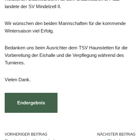
landete der SV Mindelzell II.
Wir wünschen den beiden Mannschaften für die kommende
Wintersaison viel Erfolg.
Bedanken uns beim Ausrichter dem TSV Haunstetten für die
Vorbereitung der Eishalle und die Verpflegung während des
Turnieres.
Vielen Dank.
Endergebnis
VORHERIGER BEITRAG
NÄCHSTER BEITRAG