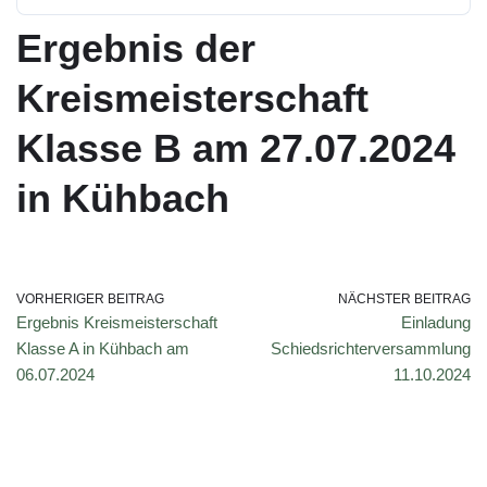
Ergebnis der
Kreismeisterschaft
Klasse B am 27.07.2024
in Kühbach
VORHERIGER BEITRAG
NÄCHSTER BEITRAG
Ergebnis Kreismeisterschaft
Einladung
Klasse A in Kühbach am
Schiedsrichterversammlung
06.07.2024
11.10.2024