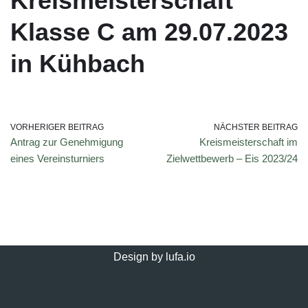
Kreismeisterschaft
Klasse C am 29.07.2023
in Kühbach
VORHERIGER BEITRAG
NÄCHSTER BEITRAG
Antrag zur Genehmigung
Kreismeisterschaft im
eines Vereinsturniers
Zielwettbewerb – Eis 2023/24
Design by
lufa.io