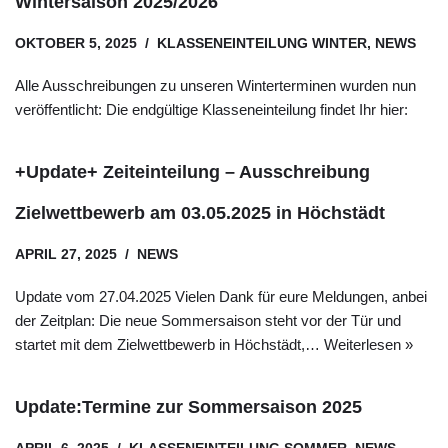
Wintersaison 2025/2026
OKTOBER 5, 2025
KLASSENEINTEILUNG WINTER
,
NEWS
Alle Ausschreibungen zu unseren Winterterminen wurden nun
veröffentlicht: Die endgültige Klasseneinteilung findet Ihr hier:
+Update+ Zeiteinteilung – Ausschreibung
Zielwettbewerb am 03.05.2025 in Höchstädt
APRIL 27, 2025
NEWS
Update vom 27.04.2025 Vielen Dank für eure Meldungen, anbei
der Zeitplan: Die neue Sommersaison steht vor der Tür und
startet mit dem Zielwettbewerb in Höchstädt,…
Weiterlesen »
Update:Termine zur Sommersaison 2025