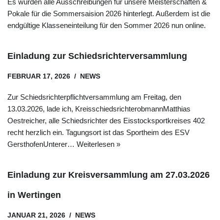
Es wurden alle Ausschreibungen für unsere Meisterschaften &
Pokale für die Sommersaision 2026 hinterlegt. Außerdem ist die
endgültige Klasseneinteilung für den Sommer 2026 nun online.
Einladung zur Schiedsrichterversammlung
FEBRUAR 17, 2026
NEWS
Zur Schiedsrichterpflichtversammlung am Freitag, den
13.03.2026, lade ich, KreisschiedsrichterobmannMatthias
Oestreicher, alle Schiedsrichter des Eisstocksportkreises 402
recht herzlich ein. Tagungsort ist das Sportheim des ESV
GersthofenUnterer…
Weiterlesen »
Einladung zur Kreisversammlung am 27.03.2026
in Wertingen
JANUAR 21, 2026
NEWS