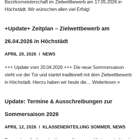
Bezirksmeisterschaft im Zielwettbewerb am 17.05.2026 in
Höchstädt. Wir wünschen allen viel Erfolg!
+Update+ Zeitplan – Zielwettbewerb am
26.04.2026 in Höchstädt
APRIL 20, 2026
NEWS
+++ Update vom 20.04.2026 +++ Die neue Sommersaison
steht vor der Tür und startet traditionell mit dem Zielwettbewerb
in Höchstädt. Hierzu haben wir heute die…
Weiterlesen »
Update: Termine & Ausschreibungen zur
Sommersaison 2026
APRIL 12, 2026
KLASSENEINTEILUNG SOMMER
,
NEWS