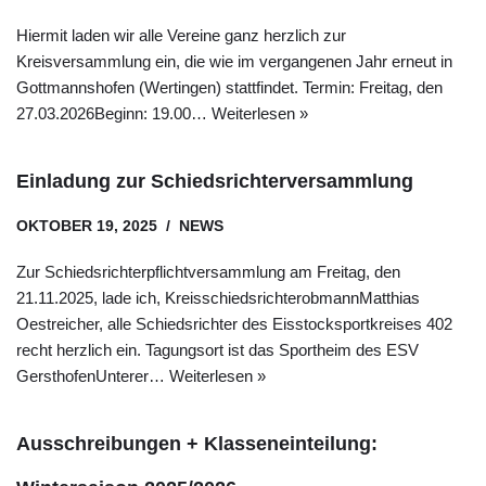
Hiermit laden wir alle Vereine ganz herzlich zur
Kreisversammlung ein, die wie im vergangenen Jahr erneut in
Gottmannshofen (Wertingen) stattfindet. Termin: Freitag, den
27.03.2026Beginn: 19.00…
Weiterlesen »
Einladung zur Schiedsrichterversammlung
OKTOBER 19, 2025
NEWS
Zur Schiedsrichterpflichtversammlung am Freitag, den
21.11.2025, lade ich, KreisschiedsrichterobmannMatthias
Oestreicher, alle Schiedsrichter des Eisstocksportkreises 402
recht herzlich ein. Tagungsort ist das Sportheim des ESV
GersthofenUnterer…
Weiterlesen »
Ausschreibungen + Klasseneinteilung: