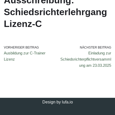
Ausschreibung:
Schiedsrichterlehrgang
Lizenz-C
VORHERIGER BEITRAG
NÄCHSTER BEITRAG
Ausbildung zur C-Trainer
Einladung zur
Lizenz
Schiedsrichterpflichtversamml
ung am 23.03.2025
Design by
lufa.io