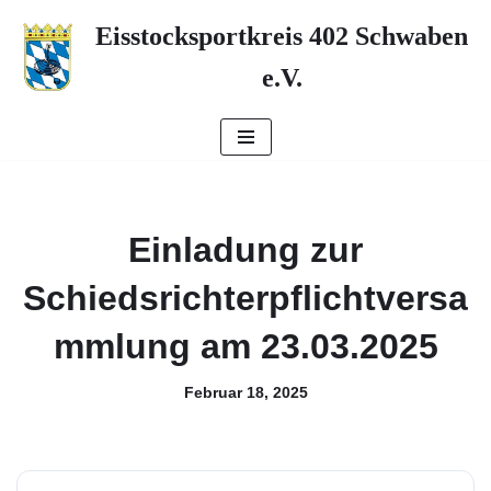
Eisstocksportkreis 402 Schwaben
Zum
e.V.
Inhalt
springen
Einladung zur
Schiedsrichterpflichtversa
mmlung am 23.03.2025
Februar 18, 2025